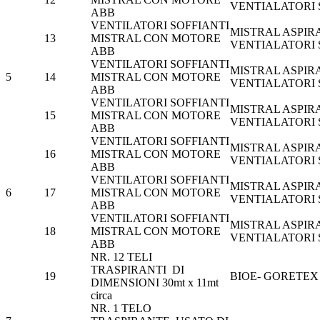
VENTIALATORI
ABB
VENTILATORI SOFFIANTI
MISTRAL ASPIR
13
MISTRAL CON MOTORE
VENTIALATORI
ABB
VENTILATORI SOFFIANTI
MISTRAL ASPIR
5
14
MISTRAL CON MOTORE
VENTIALATORI
ABB
VENTILATORI SOFFIANTI
MISTRAL ASPIR
15
MISTRAL CON MOTORE
VENTIALATORI
ABB
VENTILATORI SOFFIANTI
MISTRAL ASPIR
16
MISTRAL CON MOTORE
VENTIALATORI
ABB
VENTILATORI SOFFIANTI
MISTRAL ASPIR
6
17
MISTRAL CON MOTORE
VENTIALATORI
ABB
VENTILATORI SOFFIANTI
MISTRAL ASPIR
18
MISTRAL CON MOTORE
VENTIALATORI
ABB
NR. 12 TELI
TRASPIRANTI DI
19
BIOE- GORETEX
DIMENSIONI 30mt x 11mt
circa
NR. 1 TELO