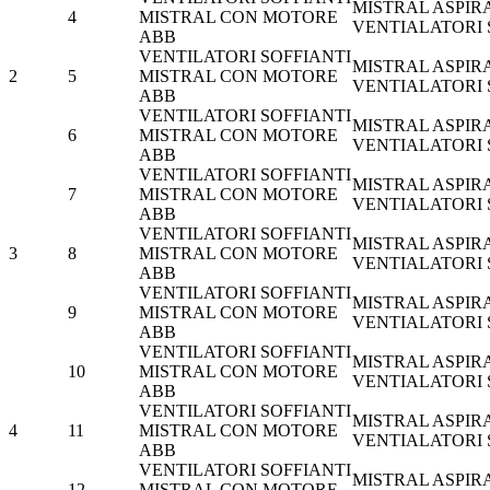
MISTRAL ASPIR
4
MISTRAL CON MOTORE
VENTIALATORI
ABB
VENTILATORI SOFFIANTI
MISTRAL ASPIR
2
5
MISTRAL CON MOTORE
VENTIALATORI
ABB
VENTILATORI SOFFIANTI
MISTRAL ASPIR
6
MISTRAL CON MOTORE
VENTIALATORI
ABB
VENTILATORI SOFFIANTI
MISTRAL ASPIR
7
MISTRAL CON MOTORE
VENTIALATORI
ABB
VENTILATORI SOFFIANTI
MISTRAL ASPIR
3
8
MISTRAL CON MOTORE
VENTIALATORI
ABB
VENTILATORI SOFFIANTI
MISTRAL ASPIR
9
MISTRAL CON MOTORE
VENTIALATORI
ABB
VENTILATORI SOFFIANTI
MISTRAL ASPIR
10
MISTRAL CON MOTORE
VENTIALATORI
ABB
VENTILATORI SOFFIANTI
MISTRAL ASPIR
4
11
MISTRAL CON MOTORE
VENTIALATORI
ABB
VENTILATORI SOFFIANTI
MISTRAL ASPIR
12
MISTRAL CON MOTORE