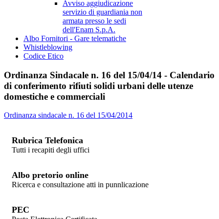
Avviso aggiudicazione
servizio di guardiania non
armata presso le sedi
dell'Enam S.p.A.
Albo Fornitori - Gare telematiche
Whistleblowing
Codice Etico
Ordinanza Sindacale n. 16 del 15/04/14 - Calendario
di conferimento rifiuti solidi urbani delle utenze
domestiche e commerciali
Ordinanza sindacale n. 16 del 15/04/2014
Rubrica Telefonica
Tutti i recapiti degli uffici
Albo pretorio online
Ricerca e consultazione atti in punnlicazione
PEC