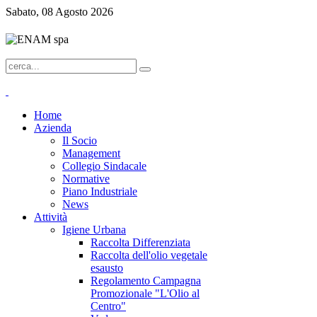
Sabato, 08 Agosto 2026
Home
Azienda
Il Socio
Management
Collegio Sindacale
Normative
Piano Industriale
News
Attività
Igiene Urbana
Raccolta Differenziata
Raccolta dell'olio vegetale
esausto
Regolamento Campagna
Promozionale "L'Olio al
Centro"