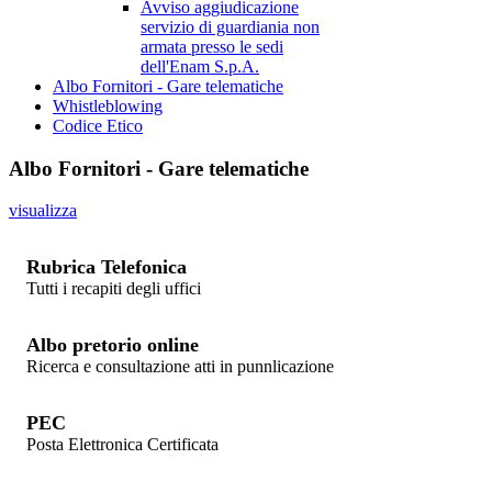
Avviso aggiudicazione
servizio di guardiania non
armata presso le sedi
dell'Enam S.p.A.
Albo Fornitori - Gare telematiche
Whistleblowing
Codice Etico
Albo Fornitori - Gare telematiche
visualizza
Rubrica Telefonica
Tutti i recapiti degli uffici
Albo pretorio online
Ricerca e consultazione atti in punnlicazione
PEC
Posta Elettronica Certificata